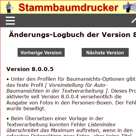
Änderungs-Logbuch der Version 
Version 8.0.0.5
• Unter den Profilen für Baumansichts-Optionen gibt
das feste Profil 
[ Voreinstellung für Auto-
Baumansichten in der Textverarbeitung ]
. Dieses Pro
aktivierte seit Version 8.0.0.4 versehentlich die 
Ausgabe von Fotos in den Personen-Boxen. Der Fehl
wurde beseitigt. 
• Beim Übersetzen einer Vorlage in der 
Textverarbeitung konnten Fehler 
Listenindex 
überschreitet das Maximum
 auftreten, wenn in den 