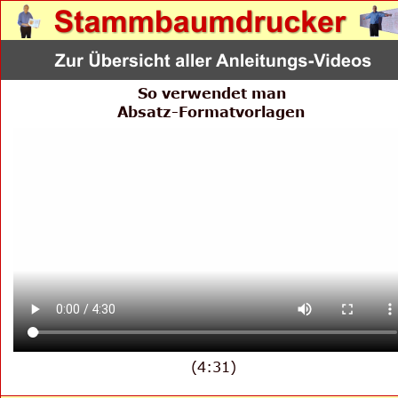
So verwendet man 
Absatz-Formatvorlagen
(4:31)