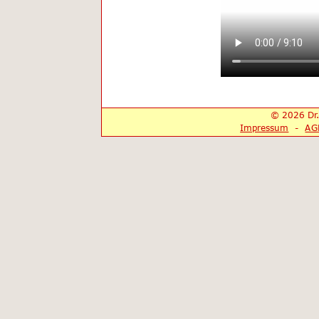
© 2026 Dr.
Impressum
  -  
AG