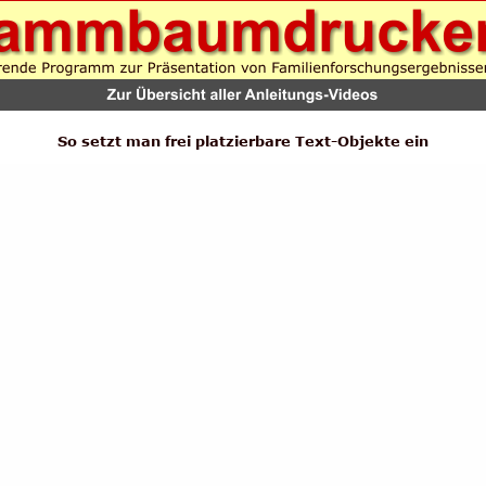
So setzt man frei platzierbare Text-Objekte ein