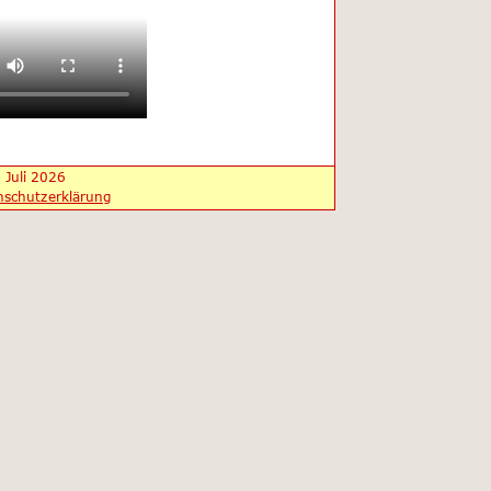
 Juli 2026
nschutzerklärung