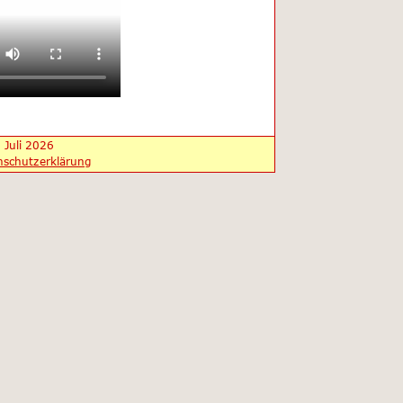
 Juli 2026
nschutzerklärung