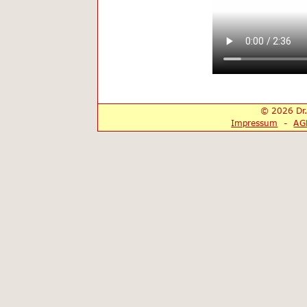
© 2026 Dr.
Impressum
  -  
AG