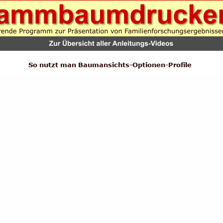
So nutzt man Baumansichts-Optionen-Profile